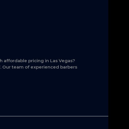
h affordable pricing in Las Vegas?
17. Our team of experienced barbers