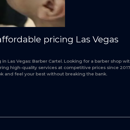
ffordable pricing Las Vegas
 in Las Vegas: Barber Cartel. Looking for a barber shop wit
ring high-quality services at competitive prices since 20
k and feel your best without breaking the bank.