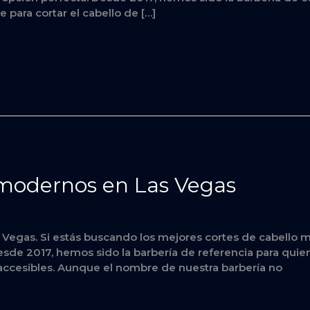
 para cortar el cabello de […]
 modernos en Las Vegas
Vegas. Si estás buscando los mejores cortes de cabello 
 Desde 2017, hemos sido la barbería de referencia para quien
accesibles. Aunque el nombre de nuestra barbería no