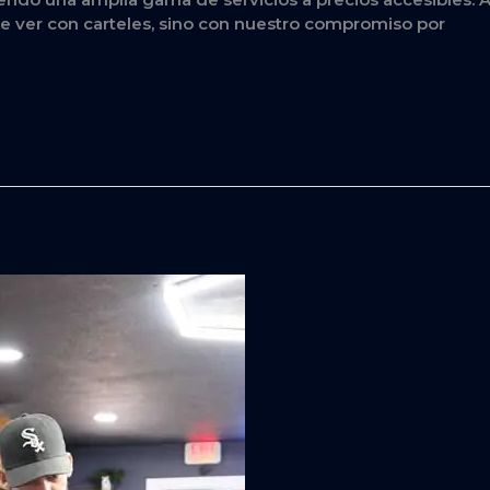
ue ver con carteles, sino con nuestro compromiso por