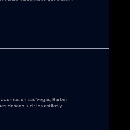
modernos en Las Vegas, Barber
es desean lucir los estilos y